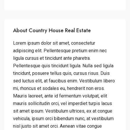
About Country House Real Estate
Lorem ipsum dolor sit amet, consectetur
adipiscing elit. Pellentesque pretium enim nec
ligula cursus et tincidunt ante pharetra.
Pellentesque quis tincidunt ligula. Nulla sed ligula
tincidunt, posuere tellus quis, cursus risus. Duis
sed luctus elit, at faucibus enim. Vestibulum libero
mi, rhoncus et sodales eu, hendrerit non eros.
Mauris laoreet, ante id fermentum volutpat, elit
mauris sollicitudin orci, vel imperdiet turpis lacus
sit amet ipsum. Vestibulum ultrices, ex at congue
vehicula, ipsum orci bibendum nunc, at vestibulum
nisl justo sit amet orci. Aenean vitae congue